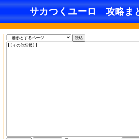
サカつくユーロ 攻略まとめ